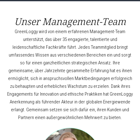
Unser Management-Team
GreenLoggy wird von einem erfahrenen Management-Team
unterstützt, das über 35 engagierte, talentierte und
leidenschaftliche Fachkräfte führt. Jedes Teammitglied bringt
umfassendes Wissen aus verschiedenen Bereichen ein und sorgt
so für einen ganzheitlichen strategischen Ansatz. Ihre
gemeinsame, über Jahrzehnte gesammelte Erfahrung hat es ihnen
ermöglicht, sich in anspruchsvollen Marktbedingungen erfolgreich
zu behaupten und erhebliches Wachstum zu erzielen. Dank ihres
Engagements für Innovation und ethische Praktiken hat GreenLoggy
Anerkennung als führender Akteur in der globalen Energiewende
erlangt. Gemeinsam setzen sie sich dafür ein, ihren Kunden und
Partnern einen außergewöhnlichen Mehrwert zu bieten.