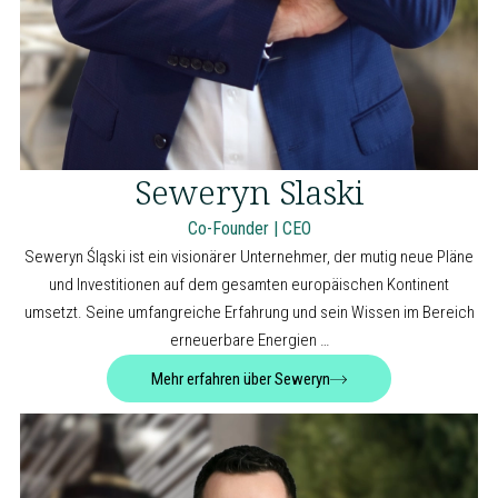
Seweryn Slaski
Co-Founder | CEO
Seweryn Śląski ist ein visionärer Unternehmer, der mutig neue Pläne
und Investitionen auf dem gesamten europäischen Kontinent
umsetzt. Seine umfangreiche Erfahrung und sein Wissen im Bereich
erneuerbare Energien …
Mehr erfahren über Seweryn