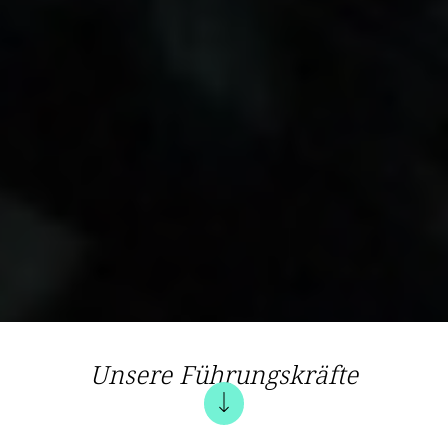
Unsere Führungskräfte