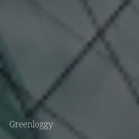
Greenloggy