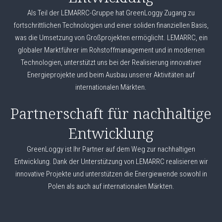
Als Teil der LEMARRC-Gruppe hat GreenLoggy Zugang zu
fortschrittlichen Technologien und einer soliden finanziellen Basis,
was die Umsetzung von Großprojekten ermöglicht. LEMARRC, ein
globaler Marktführer im Rohstoffmanagement und in modernen
Technologien, unterstützt uns bei der Realisierung innovativer
Energieprojekte und beim Ausbau unserer Aktivitäten auf
internationalen Märkten.
Partnerschaft für nachhaltige
Entwicklung
GreenLoggy ist Ihr Partner auf dem Weg zur nachhaltigen
Entwicklung. Dank der Unterstützung von LEMARRC realisieren wir
innovative Projekte und unterstützen die Energiewende sowohl in
Polen als auch auf internationalen Märkten.