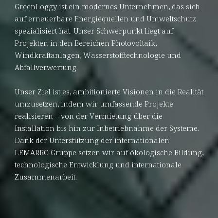
GreenLoggy ist ein modernes Unternehmen, das sich
auf erneuerbare Energiequellen und Umweltschutz
spezialisiert hat. Unser Schwerpunkt liegt auf
Projekten in den Bereichen Photovoltaik,
Windkraftanlagen, Wasserstofftechnologie und
Abfallverwertung.
Unser Ziel ist es, ambitionierte Visionen in die Realität
umzusetzen, indem wir umfassende Projekte
realisieren – von der Vermietung über die
Installation bis hin zur Inbetriebnahme der Systeme.
Dank der Unterstützung der internationalen
LEMARRC-Gruppe setzen wir auf ökologische Bildung,
technologische Entwicklung und internationale
Zusammenarbeit.